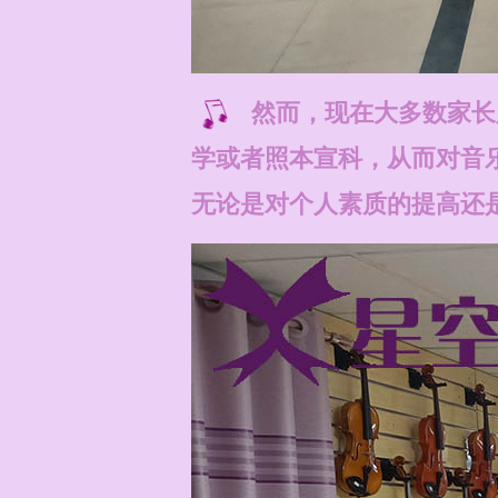
然而，现在大多数家长
学或者照本宣科，从而对音
无论是对个人素质的提高还