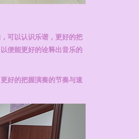
的，可以认识乐谱，更好的把
，以便能更好的诠释出音乐的
，更好的把握演奏的节奏与速