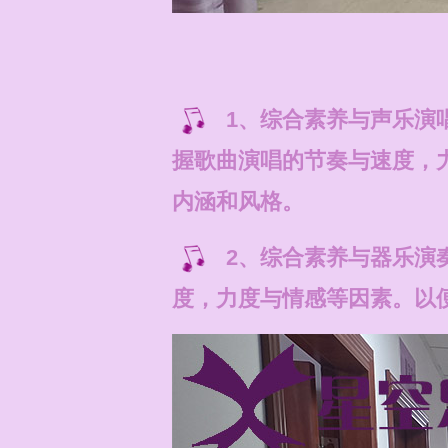
1、综合素养与声乐演
握歌曲演唱的节奏与速度，
内涵和风格。
2、综合素养与器乐演
度，力度与情感等因素。以