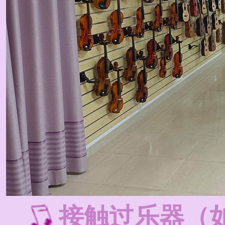
接触过乐器（