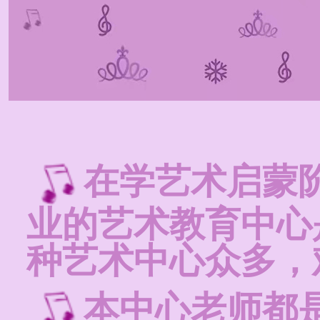
在学艺术启蒙
业的艺术教育中心
种艺术中心众多，
本中心老师都