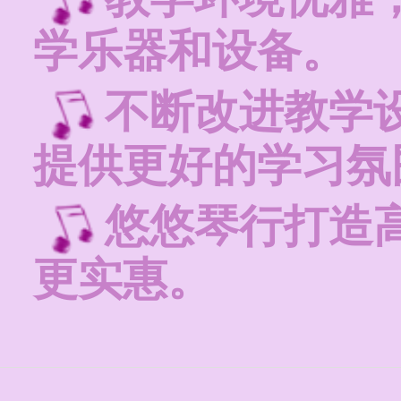
学乐器和设备。
不断改进教学
提供更好的学习氛
悠悠琴行打造
更实惠。