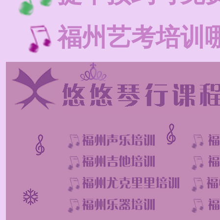
福州艺考培训