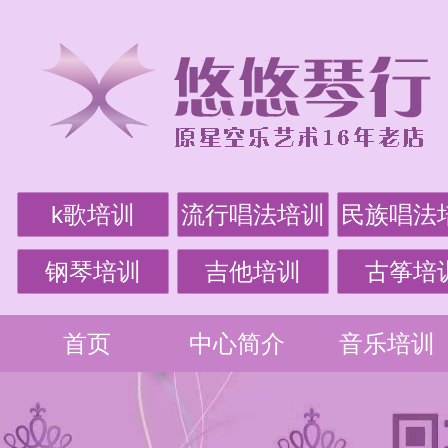
k歌培训
流行唱法培训
民族唱法
钢琴培训
吉他培训
古筝培
首页
中心简介
音乐培训