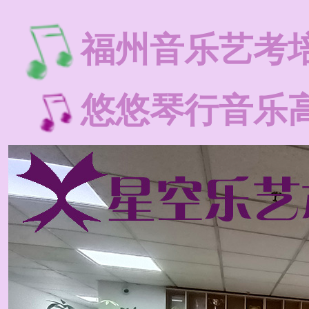
福州音乐艺考
悠悠琴行音乐