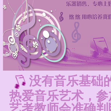
没有音乐基础
热爱音乐艺术，参
艺考教师会准确判