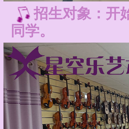
招生对象：开
同学。