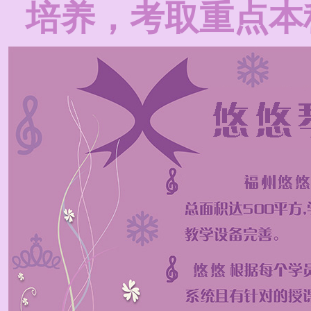
培养，考取重点本