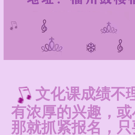
文化课成绩不
有浓厚的兴趣，或
那就抓紧报名，只