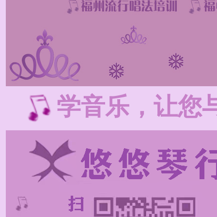
学音乐，让您