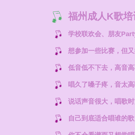
福州成人K歌培
学校联欢会、朋友Par
想参加一些比赛，但又
低音低不下去，高音高
唱久了嗓子疼，音太高
说话声音很大，唱歌时
自己到底适合唱谁的歌