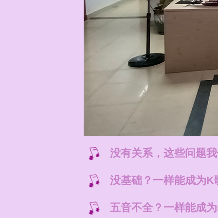
没有关系，这些问题我
没基础？一样能成为K
五音不全？一样能成为s