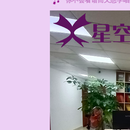
你不会看谱而又想学唱